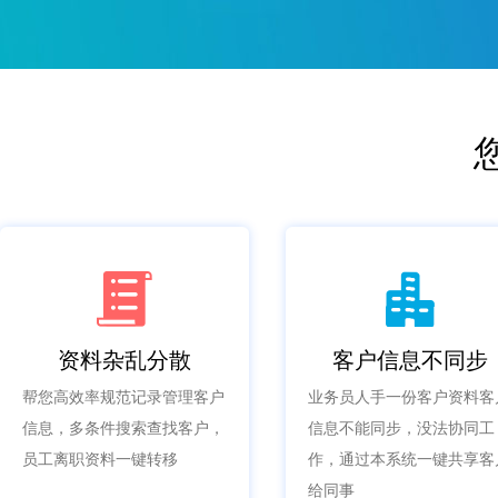
资料杂乱分散
客户信息不同步
帮您高效率规范记录管理客户
业务员人手一份客户资料客
信息，多条件搜索查找客户，
信息不能同步，没法协同工
员工离职资料一键转移
作，通过本系统一键共享客
给同事