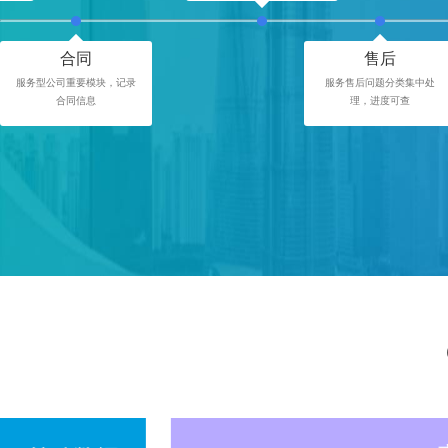
合同
售后
服务型公司重要模块，记录
服务售后问题分类集中处
合同信息
理，进度可查