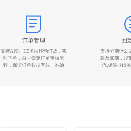
订单管理
回
支持APP、H5多端移动订货，实
支持分期计划
时下单，自主设定订单审核流
款及账期，规
程，保证订单数据有效、准确
流,保障业绩