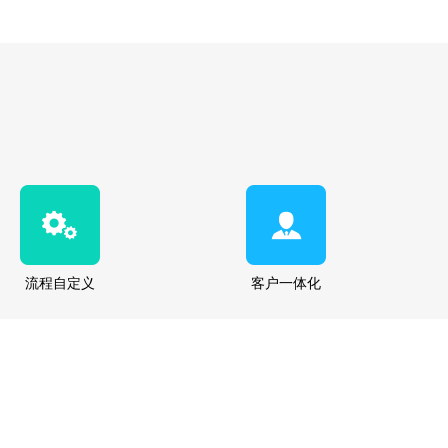
流程自定义
客户一体化