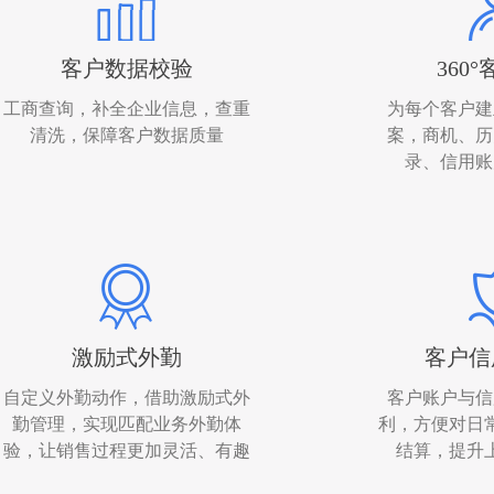
客户数据校验
360
工商查询，补全企业信息，查重
为每个客户建
清洗，保障客户数据质量
案，商机、历
录、信用账
激励式外勤
客户信
自定义外勤动作，借助激励式外
客户账户与信
勤管理，实现匹配业务外勤体
利，方便对日
验，让销售过程更加灵活、有趣
结算，提升