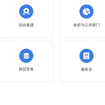
综合集团
政府与公共部门
商贸零售
服务业