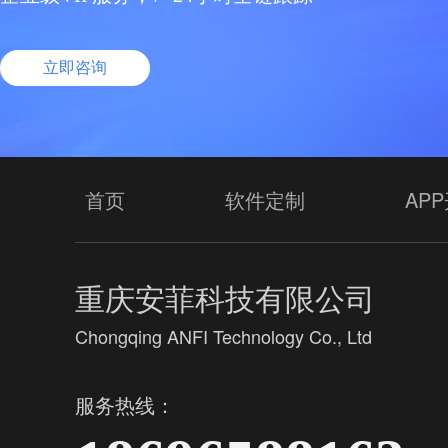
立即咨询
首页
软件定制
AP
重庆安菲科技有限公司
Chongqing ANFI Technology Co., Ltd
服务热线：