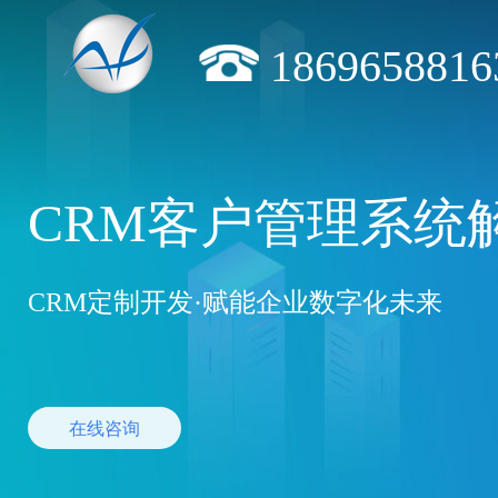
1869658816
CRM客户管理系统
CRM定制开发·赋能企业数字化未来
在线咨询