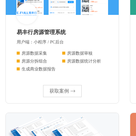
易丰行房源管理系统
用户端：小程序 / PC后台
房源数据采集
房源数据审核
房源分拆组合
房源数据统计分析
生成商业数据报告
获取案例