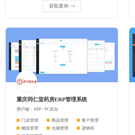
获取案例
重庆同仁堂药房ERP管理系统
用户端：APP / PC后台
门店管理
商品管理
客户管理
物流管理
仓储管理
进销存