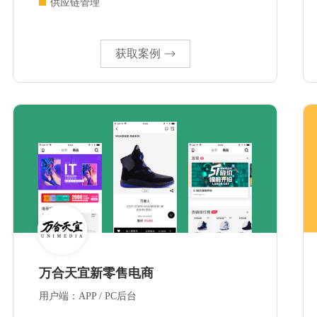
供应链管理
获取案例
万合天宜新零售电商
用户端：APP / PC后台