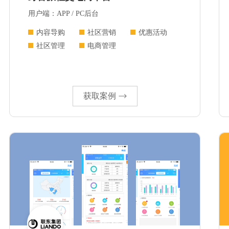
用户端：APP / PC后台
内容导购
社区营销
优惠活动
社区管理
电商管理
获取案例