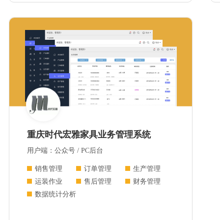
重庆时代宏雅家具业务管理系统
用户端：公众号 / PC后台
销售管理
订单管理
生产管理
运装作业
售后管理
财务管理
数据统计分析