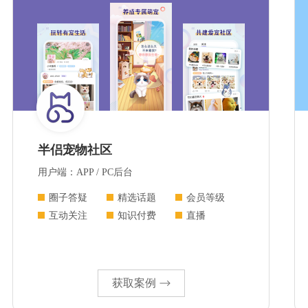
半侣宠物社区
用户端：APP / PC后台
圈子答疑
精选话题
会员等级
互动关注
知识付费
直播
获取案例