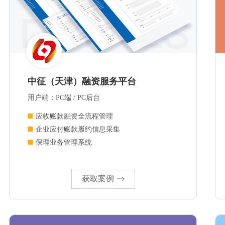
中征（天津）融资服务平台
用户端：PC端 / PC后台
应收账款融资全流程管理
企业应付账款履约信息采集
保理业务管理系统
获取案例