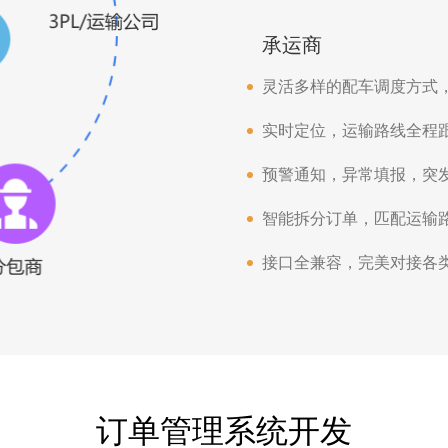
承运商
灵活多样的配车调度方式
实时定位，运输路线全程
预警通知，异常填报，突
智能拆分订单，匹配运输
接口全兼容，完美对接各
订单管理系统开发