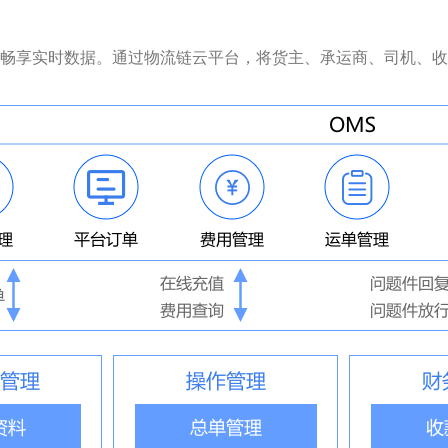
畅享实时数据。通过物流链云平台，将货主、承运商、司机、收