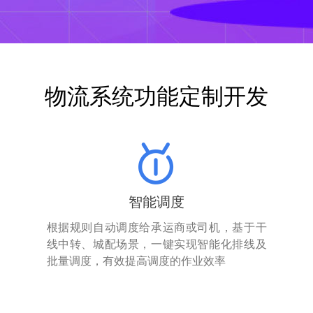
物流系统功能定制开发
智能调度
根据规则自动调度给承运商或司机，基于干
线中转、城配场景，一键实现智能化排线及
批量调度，有效提高调度的作业效率