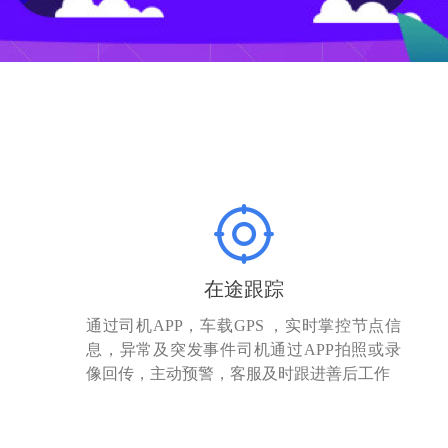
在途跟踪
通过司机APP，车载GPS ，实时掌控节点信
息，异常及突发事件司机通过APP拍照或录
像回传，主动预警，客服及时跟进善后工作