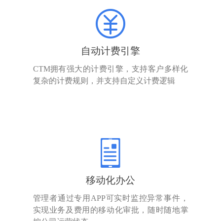
自动计费引擎
CTM拥有强大的计费引擎，支持客户多样化
复杂的计费规则，并支持自定义计费逻辑
移动化办公
管理者通过专用APP可实时监控异常事件，
实现业务及费用的移动化审批，随时随地掌