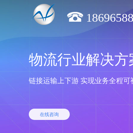
1869658
物流行业解决方
链接运输上下游 实现业务全程可
在线咨询