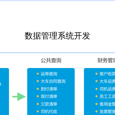
数据管理系统开发