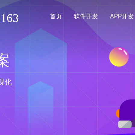
8163
首页
软件开发
APP开发
案
视化