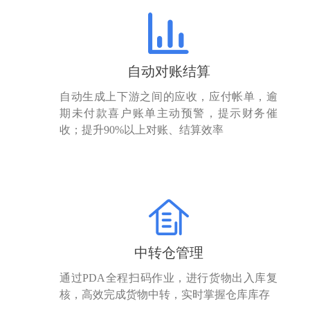
自动对账结算
自动生成上下游之间的应收，应付帐单，逾
期未付款喜户账单主动预警，提示财务催
收；提升90%以上对账、结算效率
中转仓管理
通过PDA全程扫码作业，进行货物出入库复
核，高效完成货物中转，实时掌握仓库库存