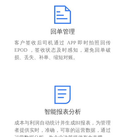
回单管理
客户签收后司机通过 APP 即时拍照回传
EPOD ，签收状态及时感知，避免回单破
损、丢失、补单、缩短对账。
智能报表分析
成本与利润自动统计并生成BI报表，为管理
者提供实时，准确，可靠的运营数据，通过