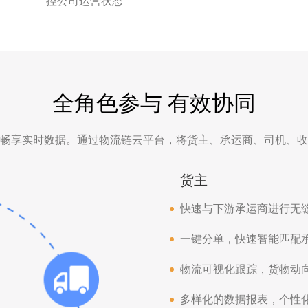
控公司运营状态
全角色参与 有效协同
畅享实时数据。通过物流链云平台，将货主、承运商、司机、收
货主
快速与下游承运商进行无
一键分单，快速智能匹配
物流可视化跟踪，货物动
多样化的数据报表，个性