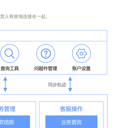
货人有效地连接在一起。