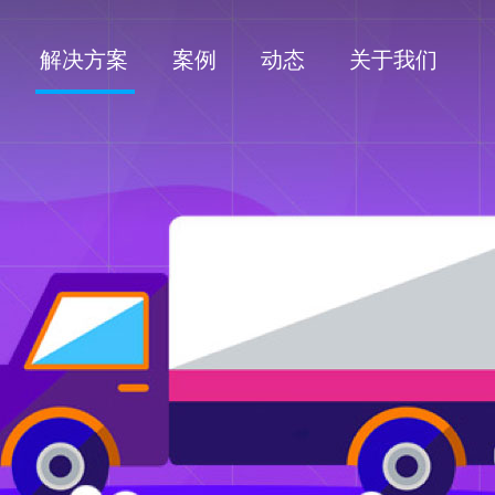
解决方案
案例
动态
关于我们