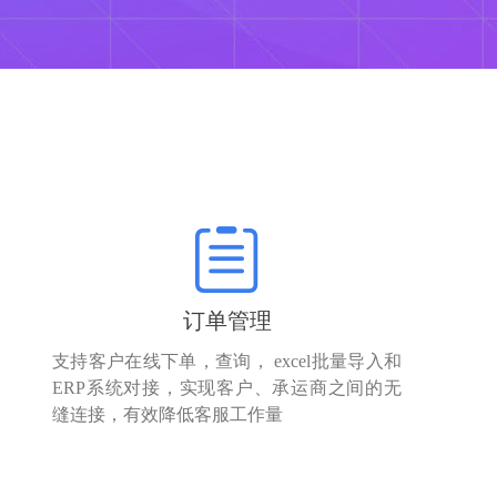
订单管理
支持客户在线下单，查询， excel批量导入和
ERP系统对接，实现客户、承运商之间的无
缝连接，有效降低客服工作量