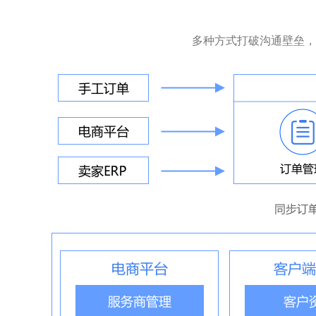
多种方式打破沟通壁垒，