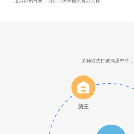
运营数据分析，为企业决策提供有力支撑
多种方式打破沟通壁垒，