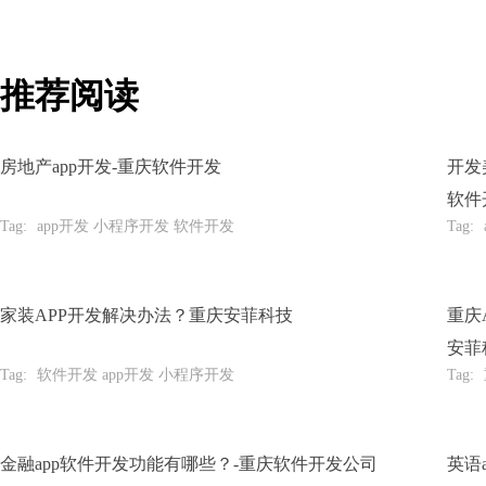
推荐阅读
房地产app开发-重庆软件开发
开发
软件
Tag:
app开发 小程序开发 软件开发
Tag:
家装APP开发解决办法？重庆安菲科技
重庆
安菲
Tag:
软件开发 app开发 小程序开发
Tag:
金融app软件开发功能有哪些？-重庆软件开发公司
英语