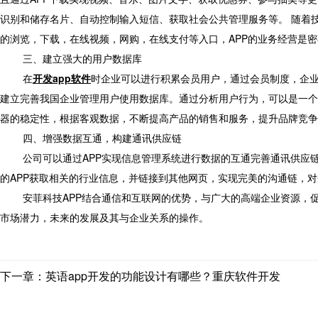
识别和储存名片、自动控制输入短信、获取社会公共管理服务等。 随着
的浏览，下载，在线视频，网购，在线支付等入口，APP的业务经营是
三、建立强大的用户数据库
在
开发app软件
时企业可以进行积累会员用户，通过会员制度，企
建立完善我国企业管理用户使用数据库。通过分析用户行为，可以是一个
器的稳定性，根据客观数据，不断提高产品的销售和服务，提升品牌竞争
四、增强数据互通，构建通讯供应链
公司可以通过APP实现信息管理系统进行数据的互通完善通讯供应链
的APP获取相关的行业信息，并链接到其他网页，实现完美的沟通链，
安菲科技APP结合通信和互联网的优势，与广大的高端企业资源，
市场潜力，未来的发展及其与企业关系的操作。
下一章：英语app开发的功能设计有哪些？重庆软件开发