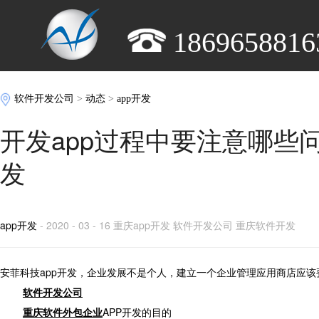
1869658816
软件开发公司
>
动态
>
app开发
开发app过程中要注意哪些
发
app开发
- 2020 - 03 - 16 重庆app开发 软件开发公司 重庆软件开发
安菲科技app开发，企业发展不是个人，建立一个企业管理应用商店应
软件开发公司
重庆软件外包企业
APP开发的目的