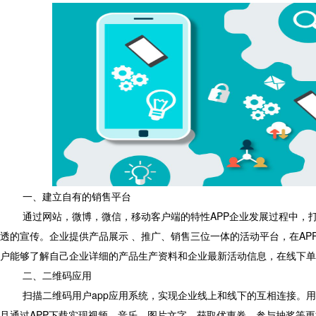
一、建立自有的销售平台
通过网站，微博，微信，移动客户端的特性APP企业发展过程中，
透的宣传。企业提供产品展示 、推广、销售三位一体的活动平台，在AP
户能够了解自己企业详细的产品生产资料和企业最新活动信息，在线下单
二、二维码应用
扫描二维码用户app应用系统，实现企业线上和线下的互相连接。
且通过APP下载实现视频、音乐、图片文字、获取优惠券、参与抽奖等