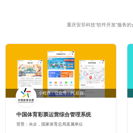
重庆安菲科技“软件开发”服务
小程序 / 公众号 / PC后台
中国体育彩票运营综合管理系统
背景：央企，国家体育总局直属单位