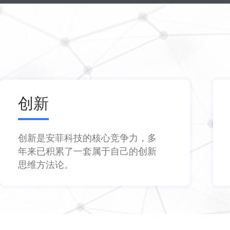
创新
创新是安菲科技的核心竞争力，多
年来已积累了一套属于自己的创新
思维方法论。