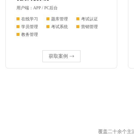
用户端：APP / PC后台
在线学习
题库管理
考试认证
学员管理
考试系统
营销管理
教务管理
获取案例
覆盖二十余个主