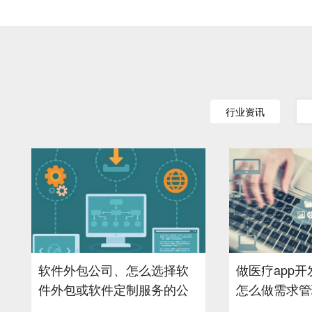
行业资讯
软件外包公司、怎么选择软
做医疗app开
件外包或软件定制服务的公
怎么做需求管
司-重庆安菲科技
技