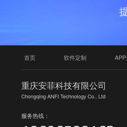
首页
软件定制
AP
重庆安菲科技有限公司
Chongqing ANFI Technology Co., Ltd
服务热线：