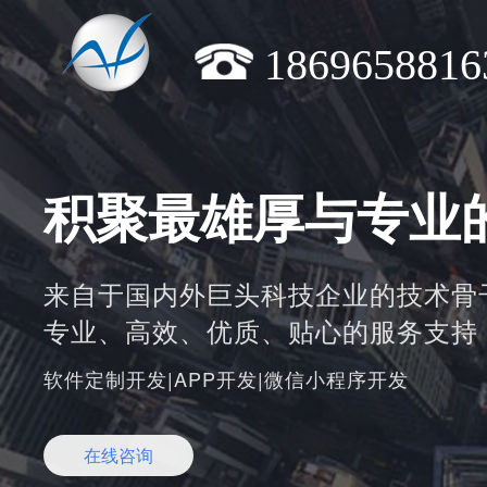
1869658816
积聚最雄厚与专业
来自于国内外巨头科技企业的技术骨
专业、高效、优质、贴心的服务支持
软件定制开发|APP开发|微信小程序开发
在线咨询