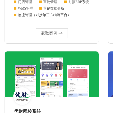
门店管理
审批管理
对接ERP系统
WMS管理
营销数据分析
物流管理（对接第三方物流平台）
获取案例
优财网校系统