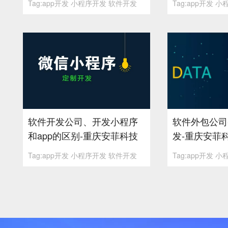
Tag:app开发 小程序开发 软件开发
Tag:app开发 
软件开发公司、开发小程序
软件外包公司
和app的区别-重庆安菲科技
发-重庆安菲
Tag:app开发 小程序开发 软件开发
Tag:app开发 