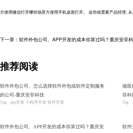
方便用微信打开哪些场景方便用手机桌面打开。 这些就需要产品经理, 
下一章：软件外包公司、APP开发的成本你算过吗？重庆安菲
推荐阅读
软件外包公司、怎么选择软件外包或软件定制服务
做医
的公司-重庆安菲科技
菲科
Tag:
app开发 小程序开发 软件开发
Tag:
软件外包公司、APP开发的成本你算过吗？重庆安
软件