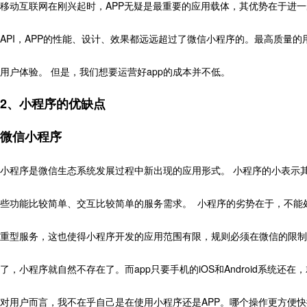
移动互联网在刚兴起时，APP无疑是最重要的应用载体，其优势在于进
API，APP的性能、设计、效果都远远超过了微信小程序的。最高质量
用户体验。 但是，我们想要运营好app的成本并不低。
2、小程序的优缺点
微信小程序
小程序是微信生态系统发展过程中新出现的应用形式。 小程序的小表示
些功能比较简单、交互比较简单的服务需求。 小程序的劣势在于，不能
重型服务，这也使得小程序开发的应用范围有限，规则必须在微信的限制下
了，小程序就自然不存在了。而app只要手机的iOS和Android系统还在
对用户而言，我不在乎自己是在使用小程序还是APP。哪个操作更方便