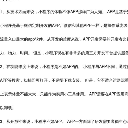
1、从技术方面来说，小程序的体验不像APP那样广为人知。 APP是基于安
小程序是基于微信定制开发的APP。微信和其他APP一样，是操作系统级
流量入口最大的app软件。从开发的难度来说，APP开发需要的开发者
力、物力、时间。 但是，小程序现在有非常多的第三方开发平台提供服
2、在功能维度上来说，小程序是不如APP的。 小程序与APP不同，通过微信 
APP等搜索，扫描即可打开，不需要下载安装。 但是，它不适合运送沉重
上表示体量不能太大，只能作为实用小工具使用。 APP需要在APP应用
以卸载。
3、从开放性来说，小程序不如APP。 APP一方面除了研发需要遵循生