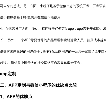
司自身的想法。另一方面，小程序是基于微信生态的系统开发，开发语言是自己的
信小程序是基于微信,离开微信便不能使用
4、在运营推广方面，微信小程序强于任何定制app，app需要安卓IOs 
长； 另外，一个APP需要优秀的产品经理和营销运营人员，普及成本越来
信拥有国内最好的用户条件，拥有9亿活跃用户的平台几乎聚集了全中国
超过。 微信是中国最大的社交网络平台和媒体聚合平台。
app定制
二、APP定制与微信小程序的优缺点比较
1、APP的优缺点