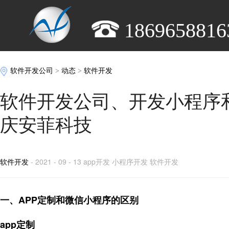
1869658816
软件开发公司
>
动态
>
软件开发
软件开发公司、开发小程序和
庆安菲科技
软件开发
- 2021 - 09 - 13 app开发 小程序开发 软件开发
一、APP定制和微信小程序的区别
app定制