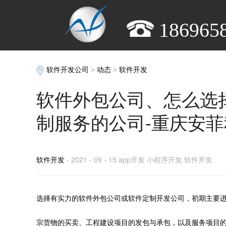
186965
软件开发公司
>
动态
>
软件开发
软件外包公司、怎么选
制服务的公司-重庆安菲
软件开发
- 2021 - 09 - 15 app开发 小程序开发 软件开发
选择有实力的软件外包公司或软件定制开发公司，初期主要
宗货物的买卖、工程建设项目的发包与承包，以及服务项目