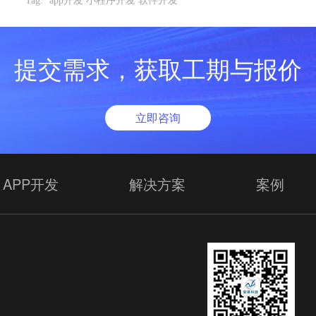
Tag:
app开发 小程序开发 软件开发
提交需求，获取工期与报价
立即咨询
APP开发
解决方案
案例
欢