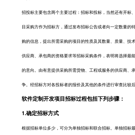
招投标主要包含两个主要过程：招标和投标，当然还有开标
目采购方作为招标方，通过发布招标公告或者向一定数量的
购的信息，提出所需采购的项目的性质及其数量、质量、技
供应商、承包商的资格要求等招标采购条件，表明将选择最
的意向。由有意提供采购所需货物、工程或服务的供应商、
争。经招标方对各投标者的报价及其他的条件进行审查比较
软件定制开发项目招标过程包括下列步骤：
1.确定招标方式
根据招标单位多少，可分为单独招标和联合招标。单独招标