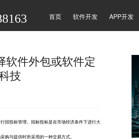
88163
首页
软件开发
APP开发
择软件外包或软件定
科技
进行招投标管理。招标投标是在市场经济条件下进行大
的采购与提供时所采用的一种交易方式。