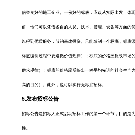
信誉良好的施工企业。一份好的标底，应该从实际出发，体
前，他们可以凭借各自的人员、技术、管理、设备等方面的
以得到优质服务，节约基建投资。只能编制一个标底，标底
标底编制过程中要遵循价值规律）；标底的价格应反映市场
供求规律）；标底的价格应反映出一种平均先进的社会生产
高的目的）。此外，也可以实行无标底招标。
5.发布招标公告
招标公告是招标人正式启动招标工作的第一个环节，目的是
性。