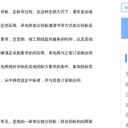
、评标、定标等过程。在这种交易方式下，通常是由项
特定供应商、承包商发出招标邀请书等方式发出招标采
术要求，交货期、竣工期或提供服务的时间，以及其他
能够满足采购要求的供应商、承包商与之签订采购合同
承包商报价并响应其他招标方要求的条件，参加投标竞
后，从中择优选定中标者，并与其签订采购合同。
最常见，是指由一家单位独立招标；联合招标则由两家