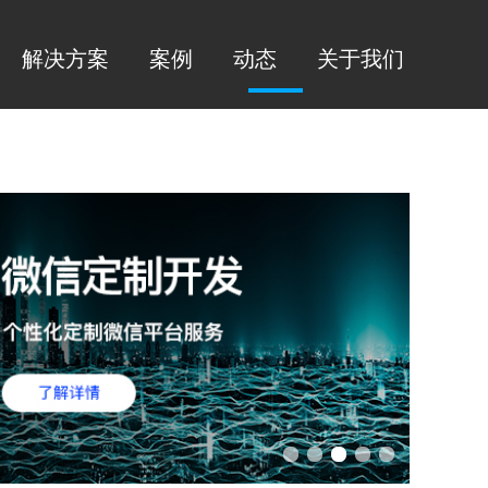
解决方案
案例
动态
关于我们