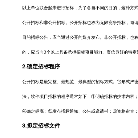
以上单位联合起来进行招标，为了各自不同的目的，这种方
公开招标和非公开招标。公开招标也称为无限竞争招标，邀
目的招标公告，应当通过公开的媒介发布。非公开招标，也
的，应当向3个以上具备承担招标项目能力、资信良好的特定
2.确定招标程序
公开招标是最完整、最规范、最典型的招标方式。它形式严
法，软件项目招标的程序通常如下：①明确招标的技术内容
④确定标底；⑤发布招标通知、公告或邀请书；⑥资格审查
3.拟定招标文件