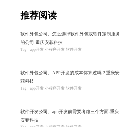
推荐阅读
软件外包公司、怎么选择软件外包或软件定制服务
的公司-重庆安菲科技
Tag:
app开发 小程序开发 软件开发
软件外包公司、APP开发的成本你算过吗？重庆安
菲科技
Tag:
app开发 小程序开发 软件开发
软件开发公司、app开发前需要考虑三个方面-重庆
安菲科技