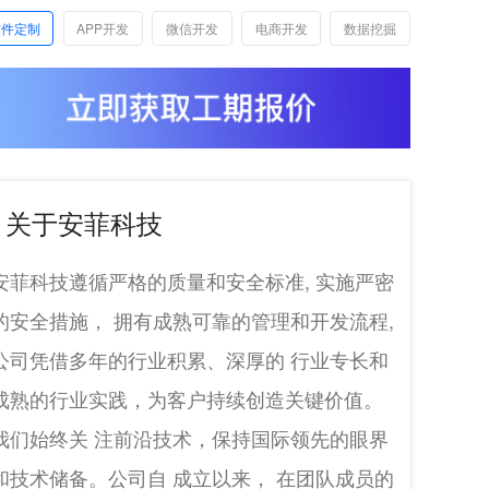
软件定制
APP开发
微信开发
电商开发
数据挖掘
关于安菲科技
安菲科技遵循严格的质量和安全标准, 实施严密
的安全措施， 拥有成熟可靠的管理和开发流程,
公司凭借多年的行业积累、深厚的 行业专长和
成熟的行业实践，为客户持续创造关键价值。
我们始终关 注前沿技术，保持国际领先的眼界
和技术储备。公司自 成立以来， 在团队成员的