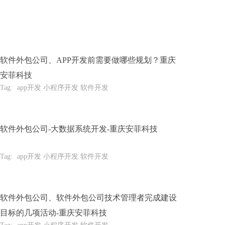
软件外包公司、APP开发前需要做哪些规划？重庆
安菲科技
Tag:
app开发 小程序开发 软件开发
软件外包公司-大数据系统开发-重庆安菲科技
Tag:
app开发 小程序开发 软件开发
软件外包公司、软件外包公司技术管理者完成建设
目标的几项活动-重庆安菲科技