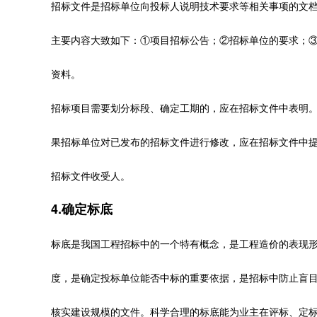
招标文件是招标单位向投标人说明技术要求等相关事项的文
主要内容大致如下：①项目招标公告；②招标单位的要求；
资料。
招标项目需要划分标段、确定工期的，应在招标文件中表明
果招标单位对已发布的招标文件进行修改，应在招标文件中提
招标文件收受人。
4.确定标底
标底是我国工程招标中的一个特有概念，是工程造价的表现
度，是确定投标单位能否中标的重要依据，是招标中防止盲
核实建设规模的文件。科学合理的标底能为业主在评标、定