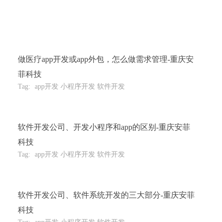
做医疗app开发或app外包，怎么做需求管理-重庆安
菲科技
Tag:
app开发 小程序开发 软件开发
软件开发公司、开发小程序和app的区别-重庆安菲
科技
Tag:
app开发 小程序开发 软件开发
软件开发公司、软件系统开发的三大部分-重庆安菲
科技