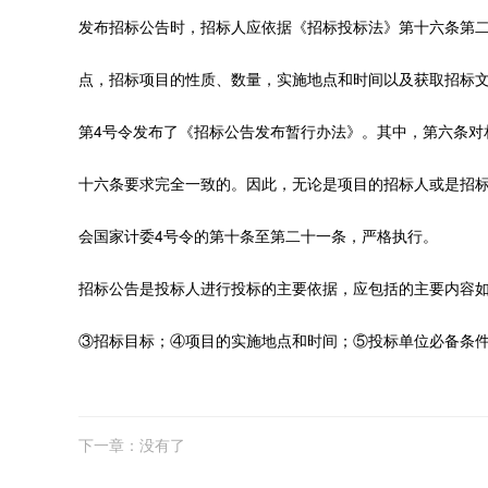
发布招标公告时，招标人应依据《招标投标法》第十六条第二
点，招标项目的性质、数量，实施地点和时间以及获取招标文
第4号令发布了《招标公告发布暂行办法》。其中，第六条对
十六条要求完全一致的。因此，无论是项目的招标人或是招
会国家计委4号令的第十条至第二十一条，严格执行。
招标公告是投标人进行投标的主要依据，应包括的主要内容
③招标目标；④项目的实施地点和时间；⑤投标单位必备条
下一章：没有了