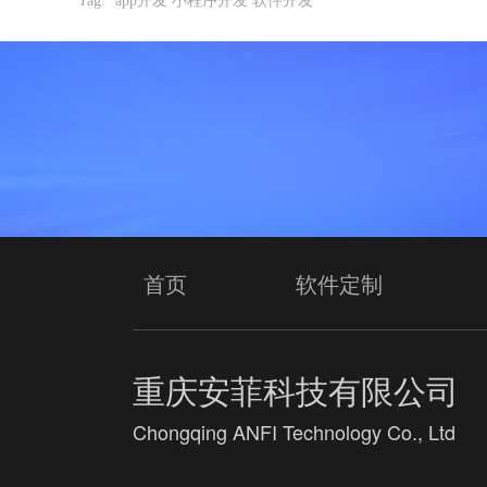
Tag:
app开发 小程序开发 软件开发
首页
软件定制
重庆安菲科技有限公司
Chongqing ANFI Technology Co., Ltd