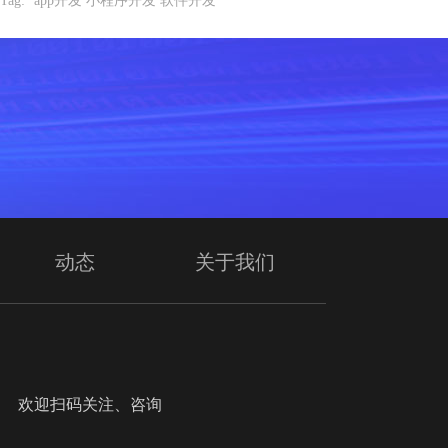
Tag:
app开发 小程序开发 软件开发
动态
关于我们
迎扫码关注、咨询