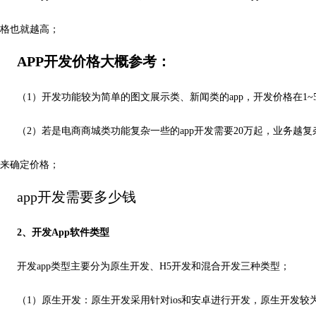
格也就越高；
APP开发价格大概参考：
（1）开发功能较为简单的图文展示类、新闻类的app，开发价格在1~
（2）若是电商商城类功能复杂一些的app开发需要20万起，业务越
来确定价格；
app开发需要多少钱
2、开发App软件类型
开发app类型主要分为原生开发、H5开发和混合开发三种类型；
（1）原生开发：原生开发采用针对ios和安卓进行开发，原生开发较为