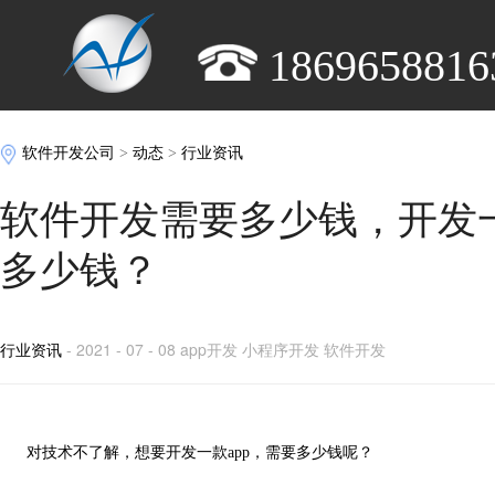
1869658816
软件开发公司
>
动态
>
行业资讯
软件开发需要多少钱，开发一
多少钱？
行业资讯
- 2021 - 07 - 08 app开发 小程序开发 软件开发
对技术不了解，想要开发一款app，需要多少钱呢？