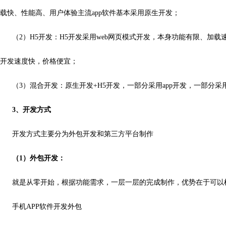
载快、性能高、用户体验主流app软件基本采用原生开发；
（2）H5开发：H5开发采用web网页模式开发，本身功能有限、加载
开发速度快，价格便宜；
（3）混合开发：原生开发+H5开发，一部分采用app开发，一部分采用
3、开发方式
开发方式主要分为外包开发和第三方平台制作
（1）外包开发：
就是从零开始，根据功能需求，一层一层的完成制作，优势在于可以
手机APP软件开发外包