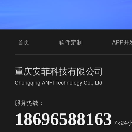
首页
软件定制
APP开
重庆安菲科技有限公司
Chongqing ANFI Technology Co., Ltd
服务热线：
18696588163
7×24