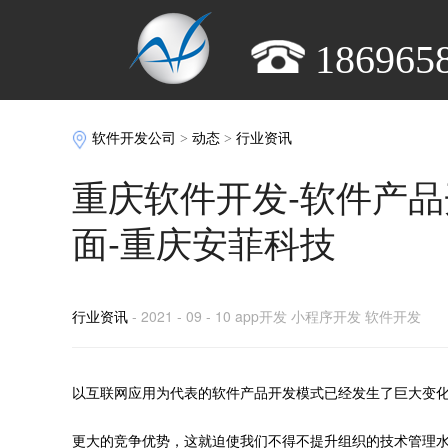
186965
软件开发公司
>
动态
>
行业资讯
重庆软件开发-软件产
面-重庆安菲科技
行业资讯
- 2021 - 09 - 10 app开发 小程序开发 软件开发
以互联网应用为代表的软件产品开发模式已经发生了巨大变
更大的竞争优势，这就迫使我们不得不提升组织的技术管理