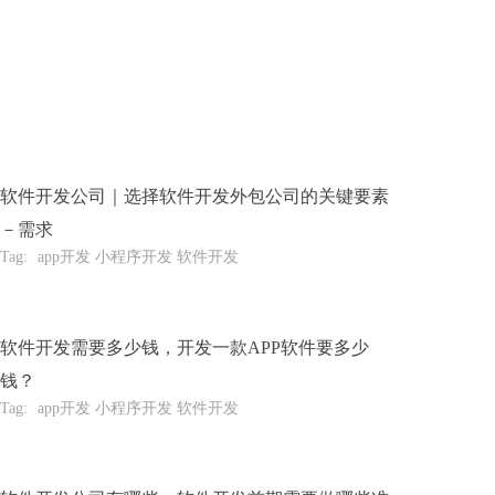
软件开发公司｜选择软件开发外包公司的关键要素
－需求
Tag:
app开发 小程序开发 软件开发
软件开发需要多少钱，开发一款APP软件要多少
钱？
Tag:
app开发 小程序开发 软件开发