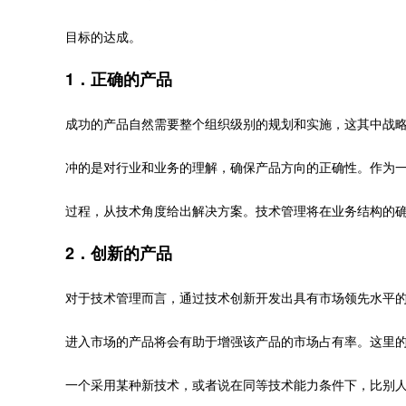
目标的达成。
1．正确的产品
成功的产品自然需要整个组织级别的规划和实施，这其中战
冲的是对行业和业务的理解，确保产品方向的正确性。作为
过程，从技术角度给出解决方案。技术管理将在业务结构的
2．创新的产品
对于技术管理而言，通过技术创新开发出具有市场领先水平
进入市场的产品将会有助于增强该产品的市场占有率。这里的
一个采用某种新技术，或者说在同等技术能力条件下，比别