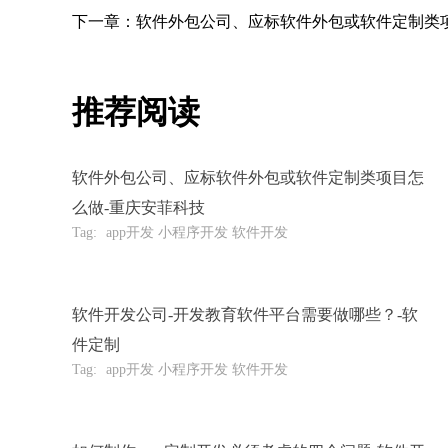
下一章：软件外包公司、应标软件外包或软件定制类
推荐阅读
软件外包公司、应标软件外包或软件定制类项目怎
么做-重庆安菲科技
Tag:
app开发 小程序开发 软件开发
软件开发公司-开发教育软件平台需要做哪些？-软
件定制
Tag:
app开发 小程序开发 软件开发