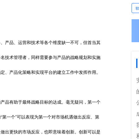
略、产品、运营和技术等各个维度缺一不可，但首当其
一名技术管理者，同样需要参与产品的战略规划和实施
确定、产品化策略和实现平台的建立工作中发挥作用。
的产品有助于最终战略目标的达成。毫无疑问，第一个
“第一个”可以表现为第一个对市场机遇做出反应、第
人做出更快的市场反应，也即意味着创新。创新可以是