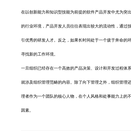
在以创新能力和知识型技能为前提的软件产品开发中尤为突
的行业环境，产品开发人员往往表现出较大的流动性，通过
引优秀的研发人才。反之，如果长时间处于一个疲于奔命的
寻找新的工作环境。
一旦组织已经存在一个高效的产品决策、设计和开发过程体
就涉及组织管理范畴的内容。除了向下管理之外，组织管理
理者作为一个团队的核心人物，在个人风格和处事能力上的
因素。