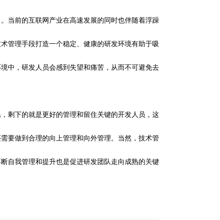
出。当前的互联网产业在高速发展的同时也伴随着浮躁
技术管理手段打造一个稳定、健康的研发环境有助于吸
环境中，研发人员会感到失望和痛苦，从而不可避免去
系，剩下的就是更好的管理和留住关键的开发人员，这
还需要做到合理的向上管理和向外管理。当然，技术管
不断自我管理和提升也是促进研发团队走向成熟的关键