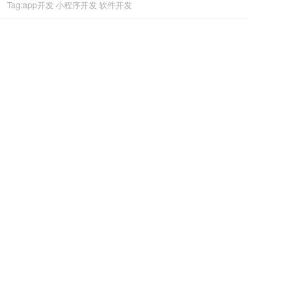
Tag:app开发 小程序开发 软件开发