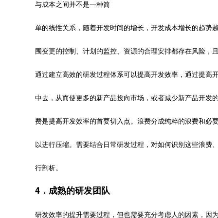
与成本之间并不是一种简
单的线性关系，随着开发时间的增长，开发成本增长的趋势
围变更的控制、计划的监控、资源的合理安排都存在风险，
通过建立高效的研发过程体系可以提高开发效率，通过提高
中去，从而使更多的新产品投向市场，或者减少新产品开发
费是提高开发效率的首要切入点。浪费分成纯粹的浪费和必
以进行压缩。需要结合日常研发过程，对如何识别这些浪费
行剖析。
4．成熟的研发团队
研发效率的提升需要过程，但也需要充分考虑人的因素，因