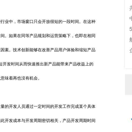
些行业中，市场窗口只会开放很短的一段时间。在这种
时间。如果在同等产品规划和运营策略下，也即在相同
性因素。技术创新能够在改善产品用户体验和缩短产品
缩短开发时间从而快速推出新产品能带来产品收益上的
就意味着再也没有机会。
数量的开发人员通过一定时间的开发工作完成某个具体
因此开发成本与开发周期密切相关，产品开发周期时间