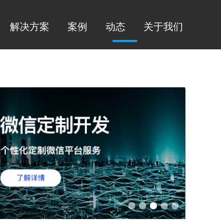
解决方案
案例
动态
关于我们