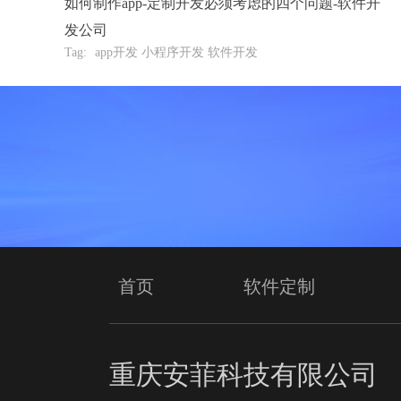
如何制作app-定制开发必须考虑的四个问题-软件开
发公司
Tag:
app开发 小程序开发 软件开发
首页
软件定制
重庆安菲科技有限公司