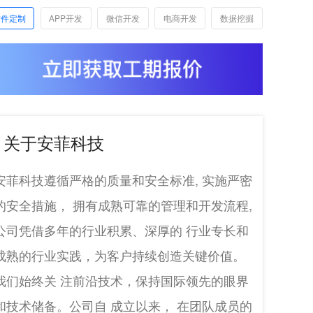
软件定制
APP开发
微信开发
电商开发
数据挖掘
关于安菲科技
安菲科技遵循严格的质量和安全标准, 实施严密
的安全措施， 拥有成熟可靠的管理和开发流程,
公司凭借多年的行业积累、深厚的 行业专长和
成熟的行业实践，为客户持续创造关键价值。
我们始终关 注前沿技术，保持国际领先的眼界
和技术储备。公司自 成立以来， 在团队成员的