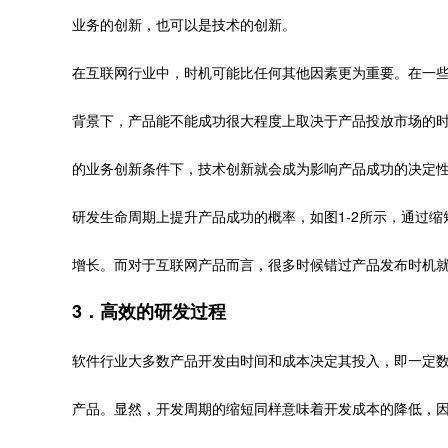
业务的创新，也可以是技术的创新。
在互联网行业中，时机可能比任何其他因素更为重要。在一
背景下，产品能不能成功很大程度上取决于产品投放市场的
的业务创新条件下，技术创新就会成为影响产品成功的决定
研发生命周期上提升产品成功的概率，如图1-2所示，通过
增长。而对于互联网产品而言，很多时候错过产品发布时机
3．高效的研发过程
软件行业大多数产品开发由时间和成本决定其投入，即一定
产品。显然，开发周期的缩短同样意味着开发成本的降低，