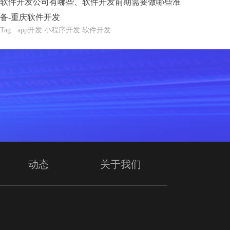
软件开发公司有哪些、软件开发前期需要做哪些准
备-重庆软件开发
Tag:
app开发 小程序开发 软件开发
动态
关于我们