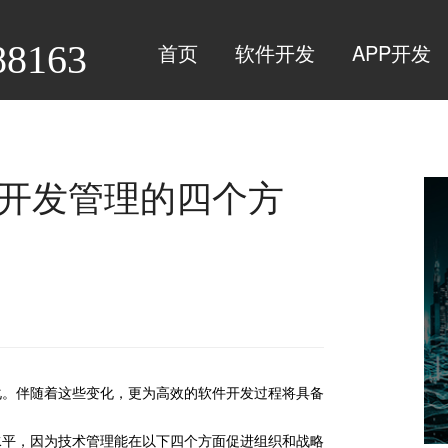
88163
首页
软件开发
APP开发
品开发管理的四个方
化。伴随着这些变化，更为高效的软件开发过程将具备
水平，因为技术管理能在以下四个方面促进组织和战略