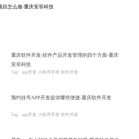
项目怎么做-重庆安菲科技
重庆软件开发-软件产品开发管理的四个方面-重庆
安菲科技
Tag:
app开发 小程序开发 软件开发
预约挂号APP开发提供哪些便捷-重庆软件开发
Tag:
app开发 小程序开发 软件开发