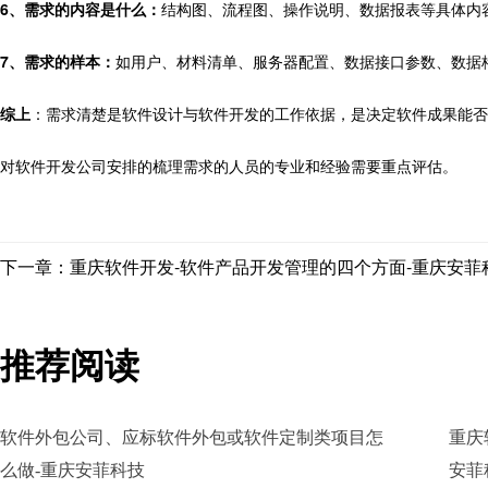
6、需求的内容是什么：
结构图、流程图、操作说明、数据报表等具体内
7、需求的样本：
如用户、材料清单、服务器配置、数据接口参数、数据
综上
：需求清楚是软件设计与软件开发的工作依据，是决定软件成果能否
对软件开发公司安排的梳理需求的人员的专业和经验需要重点评估。
下一章：重庆软件开发-软件产品开发管理的四个方面-重庆安菲
推荐阅读
软件外包公司、应标软件外包或软件定制类项目怎
重庆
么做-重庆安菲科技
安菲