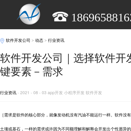
1869658816
软件开发公司
>
动态
>
行业资讯
软件开发公司｜选择软件开
键要素－需求
行业资讯
- 2021 - 08 - 03 app开发 小程序开发 软件开发
［需求是软件的核心部分，就像发动机没有汽油不能运行一样。软件没有
土壤或基石，一样的需求或许因为不同额理解和解释会开发出个性迥异的