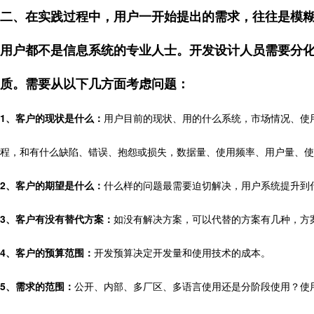
二、在实践过程中，用户一开始提出的需求，往往是模
用户都不是信息系统的专业人士。开发设计人员需要分
质。需要从以下几方面考虑问题：
1、客户的现状是什么：
用户目前的现状、用的什么系统，市场情况、使
程，和有什么缺陷、错误、抱怨或损失，数据量、使用频率、用户量、使
2、客户的期望是什么：
什么样的问题最需要迫切解决，用户系统提升到
3、客户有没有替代方案：
如没有解决方案，可以代替的方案有几种，方
4、客户的预算范围：
开发预算决定开发量和使用技术的成本。
5、需求的范围：
公开、内部、多厂区、多语言使用还是分阶段使用？使