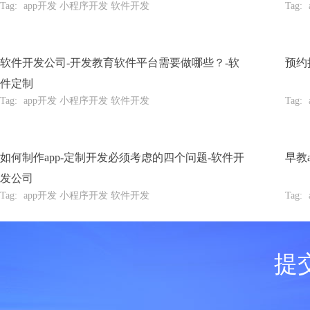
Tag:
app开发 小程序开发 软件开发
Tag:
软件开发公司-开发教育软件平台需要做哪些？-软
预约
件定制
Tag:
app开发 小程序开发 软件开发
Tag:
如何制作app-定制开发必须考虑的四个问题-软件开
早教
发公司
Tag:
app开发 小程序开发 软件开发
Tag:
提