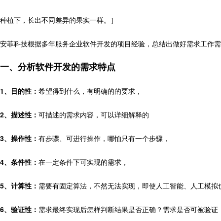
种植下，长出不同差异的果实一样。］
安菲科技根据多年服务企业软件开发的项目经验，总结出做好需求工作需
一、分析软件开发的需求特点
1、目的性：
希望得到什么，有明确的的要求，
2、描述性：
可描述的需求内容，可以详细解释的
3、操作性：
有步骤、可进行操作，哪怕只有一个步骤，
4、条件性：
在一定条件下可实现的需求，
5、计算性：
需要有固定算法，不然无法实现，即使人工智能、人工模拟
6、验证性：
需求最终实现后怎样判断结果是否正确？需求是否可被验证